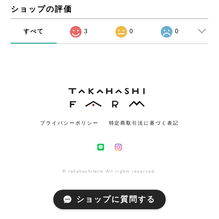
ショップの評価
すべて
3
0
0
プライバシーポリシー
特定商取引法に基づく表記
© takahashifarm All rights reserved.
ショップに質問する