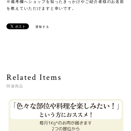
※備考欄へショップを知ったきっかけやご紹介者様のお名前
を教えていただけますと幸いです。
通報する
Related Items
関連商品