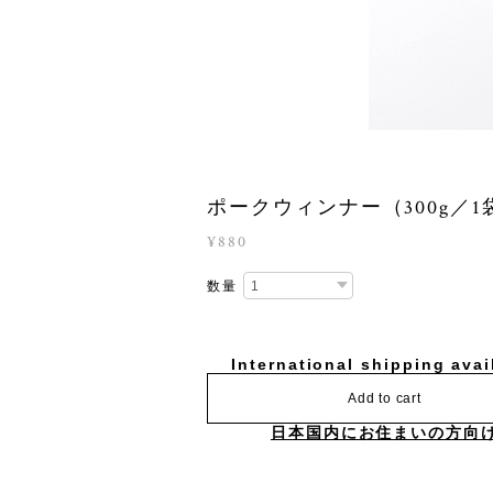
ポークウィンナー（300g／1
¥880
数量
International shipping avai
Add to cart
日本国内にお住まいの方向