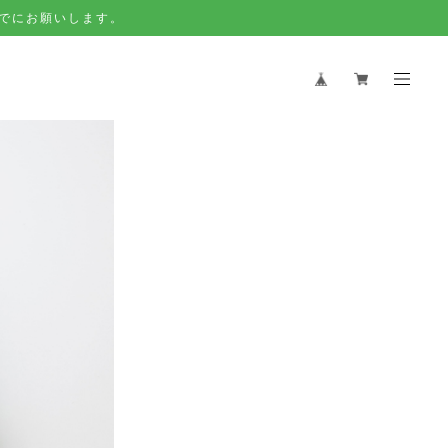
でにお願いします。