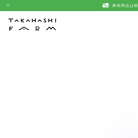
豚肉商品は